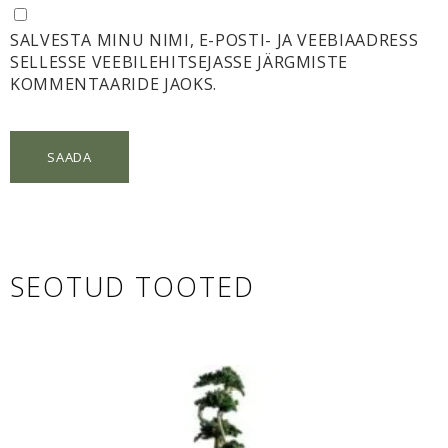
SALVESTA MINU NIMI, E-POSTI- JA VEEBIAADRESS
SELLESSE VEEBILEHITSEJASSE JÄRGMISTE
KOMMENTAARIDE JAOKS.
SEOTUD TOOTED