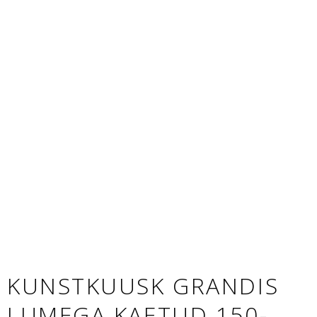
KUNSTKUUSK GRANDIS
LUMEGA KAETUD 150-