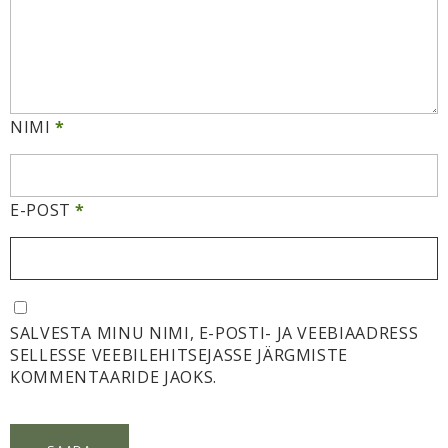
NIMI
*
E-POST
*
SALVESTA MINU NIMI, E-POSTI- JA VEEBIAADRESS
SELLESSE VEEBILEHITSEJASSE JÄRGMISTE
KOMMENTAARIDE JAOKS.